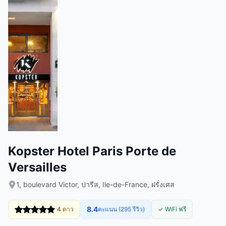
Kopster Hotel Paris Porte de
Versailles
1, boulevard Victor, ปารีส, Ile-de-France, ฝรั่งเศส
8.4
4 ดาว
คะแนน (295 รีวิว)
✓ WiFi ฟรี