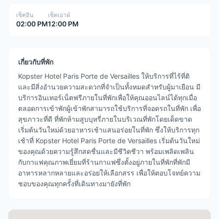
เช็คอิน
เช็คเอาต์
02:00 PM
12:00 PM
เกี่ยวกับที่พัก
Kopster Hotel Paris Porte de Versailles ให้บริการที่ไร้ที่ติ
และมีสิ่งอำนวยความสะดวกที่จำเป็นทั้งหมดสำหรับผู้มาเยือน มี
บริการอินเทอร์เน็ตฟรีภายในที่พักเพื่อให้คุณออนไลน์ได้ทุกเมื่อ
ตลอดการเข้าพักผู้เข้าพักสามารถใช้บริการที่จอดรถในที่พัก เพื่อ
สุขภาวะที่ดี ที่พักห้ามสูบบุหรี่ภายในบริเวณที่พักโดยเด็ดขาด
เริ่มต้นวันใหม่ด้วยอาหารเช้าแสนอร่อยในที่พัก ซึ่งให้บริการทุก
เช้าที่ Kopster Hotel Paris Porte de Versailles เริ่มต้นวันใหม่
ของคุณด้วยความรู้สึกสดชื่นและมีชีวิตชีวา พร้อมเพลิดเพลิน
กับกาแฟคุณภาพเยี่ยมที่ร้านกาแฟซึ่งตั้งอยู่ภายในที่พักที่พักมี
อาหารหลากหลายและอร่อยให้เลือกสรร เพื่อให้ตอบโจทย์ความ
ชอบของคุณทุกครั้งที่เดินทางมายังที่พัก