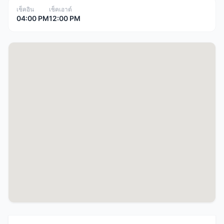
เช็คอิน
เช็คเอาต์
04:00 PM
12:00 PM