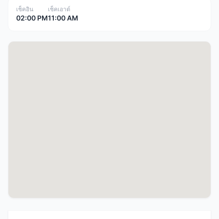
เช็คอิน
เช็คเอาต์
02:00 PM
11:00 AM