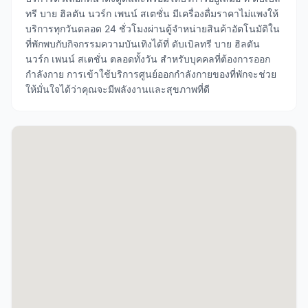
ทรี บาย ฮิลตัน นวร์ก เพนน์ สเตชั่น มีเครื่องดื่มราคาไม่แพงให้
บริการทุกวันตลอด 24 ชั่วโมงผ่านตู้จำหน่ายสินค้าอัตโนมัติใน
ที่พักพบกับกิจกรรมความบันเทิงได้ที่ ดับเบิลทรี บาย ฮิลตัน
นวร์ก เพนน์ สเตชั่น ตลอดทั้งวัน สำหรับบุคคลที่ต้องการออก
กำลังกาย การเข้าใช้บริการศูนย์ออกกำลังกายของที่พักจะช่วย
ให้มั่นใจได้ว่าคุณจะมีพลังงานและสุขภาพที่ดี