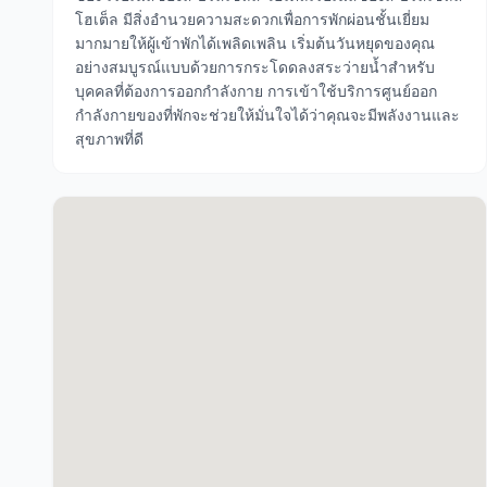
โฮเต็ล มีสิ่งอำนวยความสะดวกเพื่อการพักผ่อนชั้นเยี่ยม
มากมายให้ผู้เข้าพักได้เพลิดเพลิน เริ่มต้นวันหยุดของคุณ
อย่างสมบูรณ์แบบด้วยการกระโดดลงสระว่ายน้ำสำหรับ
บุคคลที่ต้องการออกกำลังกาย การเข้าใช้บริการศูนย์ออก
กำลังกายของที่พักจะช่วยให้มั่นใจได้ว่าคุณจะมีพลังงานและ
สุขภาพที่ดี