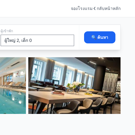
จองโรงแรม
กลับหน้าหลัก
ผู้เข้าพัก
🔍 ค้นหา