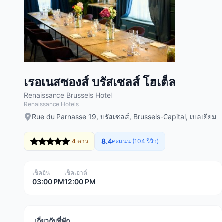
เรอเนสซองส์ บรัสเซลส์ โฮเต็ล
Renaissance Brussels Hotel
Renaissance Hotels
Rue du Parnasse 19, บรัสเซลส์, Brussels-Capital, เบลเยียม
8.4
4 ดาว
คะแนน (104 รีวิว)
เช็คอิน
เช็คเอาต์
03:00 PM
12:00 PM
เกี่ยวกับที่พัก