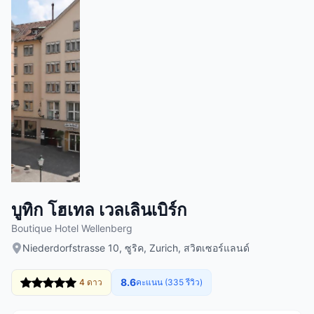
บูทิก โฮเทล เวลเลินเบิร์ก
Boutique Hotel Wellenberg
Niederdorfstrasse 10, ซูริค, Zurich, สวิตเซอร์แลนด์
8.6
4 ดาว
คะแนน (335 รีวิว)