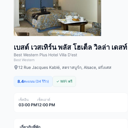
เบสต์ เวสเทิร์น พลัส โฮเต็ล วิลล่า เดสท์
Best Western Plus Hotel Villa D'est
Best Western
12 Rue Jacques Kablé, สตราสบูร์ก, Alsace, ฝรั่งเศส
8.4
คะแนน (34 รีวิว)
✓ WiFi ฟรี
เช็คอิน
เช็คเอาต์
03:00 PM
12:00 PM
เกี่ยวกับที่พัก