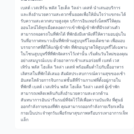
เบสต์ เวสเทิร์น พลัส โฮเต็ล วิลล่า เดสท์ นำเสนอบริการ
และสิ่งอำนวยความสะดวกชั้นยอดเพื่อให้มั่นใจว่าแขกจะได้
รับความสะดวกสบายสูงสุด บริการอินเทอร์เน็ตฟรีให้คุณ
ออนไลน์ได้ทุกเมื่อตลอดการเข้าพักผู้เข้าพักที่มีรถส่วนตัว
สามารถจอดรถในที่พักได้ ที่พักยังมีเตาผิงที่ให้ความอบอุ่นใน
วันที่อากาศหนาวเย็นที่พักห้ามสูบบุหรี่โดยเด็ดขาด เพื่อมอบ
บรรยากาศที่ดีให้แก่ผู้เข้าพัก ที่พักอนุญาตให้สูบบุหรี่ได้เฉพาะ
ในโซนสูบบุหรี่ที่ที่พักจัดสรรไว้เท่านั้น เริ่มต้นวันใหม่ของคุณ
อย่างสมบูรณ์แบบ ด้วยอาหารเช้าแสนอร่อยที่ เบสต์ เวส
เทิร์น พลัส โฮเต็ล วิลล่า เดสท์ พร้อมดื่มด่ำไปกับมื้ออาหาร
เลิศรสในที่พักได้เสมอ สัมผัสประสบการณ์ความสุขของเช้า
อันสดใสด้วยการจิบกาแฟชั้นดีที่ร้านกาแฟที่ตั้งอยู่ภายใน
ที่พักที่ เบสต์ เวสเทิร์น พลัส โฮเต็ล วิลล่า เดสท์ ผู้เข้าพัก
สามารถเพลิดเพลินกับสิ่งอำนวยความสะดวกด้าน
สันทนาการอันน่ารื่นรมย์ที่จัดไว้ให้เพื่อความบันเทิง ที่ศูนย์
ออกกำลังกายของที่พัก คุณสามารถออกกำลังกายเรียกเหงื่อ
กายเป็นประจำทุกวันเพื่อรักษาสุขภาพหรือบรรเทาอาการเจ็ท
แล็ก