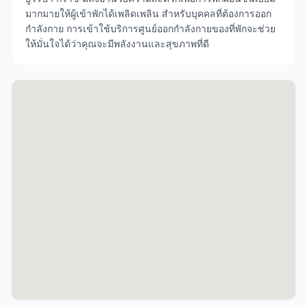
มากมายให้ผู้เข้าพักได้เพลิดเพลิน สำหรับบุคคลที่ต้องการออก
กำลังกาย การเข้าใช้บริการศูนย์ออกกำลังกายของที่พักจะช่วย
ให้มั่นใจได้ว่าคุณจะมีพลังงานและสุขภาพที่ดี