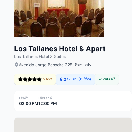
Los Tallanes Hotel & Apart
Los Tallanes Hotel & Suites
Avenida Jorge Basadre 325, ลิมา, เปรู
8.2
5 ดาว
คะแนน (11 รีวิว)
✓ WiFi ฟรี
เช็คอิน
เช็คเอาต์
02:00 PM
12:00 PM