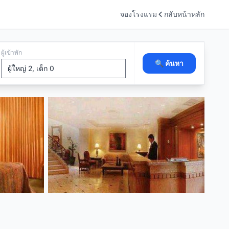
จองโรงแรม
กลับหน้าหลัก
ผู้เข้าพัก
🔍 ค้นหา