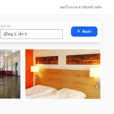
จองโรงแรม
กลับหน้าหลัก
ผู้เข้าพัก
🔍 ค้นหา