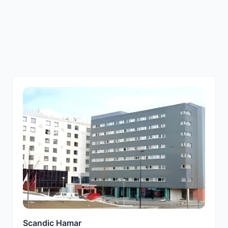
Scandic Hamar