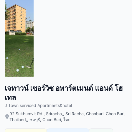
เจทาวน์ เซอร์วิซ อพาร์ตเมนต์ แอนด์ โฮ
เทล
J Town serviced Apartments&hotel
92 Sukhumvit Rd., Sriracha,, Sri Racha, Chonburi, Chon Buri,
Thailand,, ชลบุรี, Chon Buri, ไทย