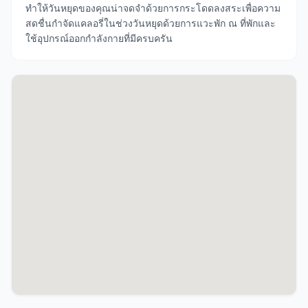
ทำให้วันหยุดของคุณน่าจดจำด้วยการกระโดดลงสระเพื่อความ
สดชื่นกำจัดแคลอรี่ในช่วงวันหยุดด้วยการแวะพัก ณ ที่พักและ
ใช้อุปกรณ์ออกกำลังกายที่มีครบครัน