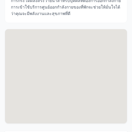
การกระโดดลงสระว่ายน้ำสำหรับบุคคลที่ต้องการออกกำลังกาย
การเข้าใช้บริการศูนย์ออกกำลังกายของที่พักจะช่วยให้มั่นใจได้
ว่าคุณจะมีพลังงานและสุขภาพที่ดี