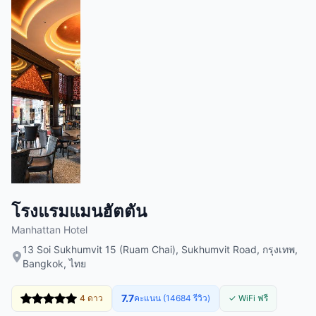
โรงแรมแมนฮัตตัน
Manhattan Hotel
13 Soi Sukhumvit 15 (Ruam Chai), Sukhumvit Road, กรุงเทพ,
Bangkok, ไทย
7.7
4 ดาว
คะแนน (14684 รีวิว)
✓ WiFi ฟรี