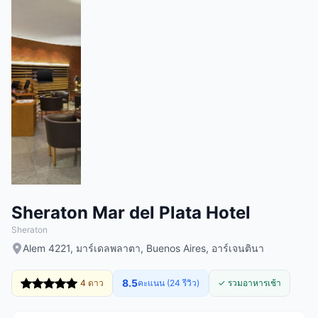
Sheraton Mar del Plata Hotel
Sheraton
Alem 4221, มาร์เดลพลาตา, Buenos Aires, อาร์เจนตินา
8.5
4 ดาว
คะแนน (24 รีวิว)
✓ รวมอาหารเช้า