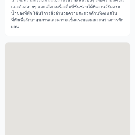
แต่งตัวสลายๆ และเลือกเครื่องดื่มที่ชื่นชอบได้ที่เลานจ์ริมสระ
น้ำของที่พัก ใช้บริการสิ่งอำนวยความสะดวกด้านฟิตเนสใน
ที่พักเพื่อรักษาสุขภาพและความแข็งแรงของคุณระหว่างการพัก
ผ่อน