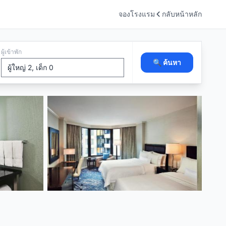
จองโรงแรม
กลับหน้าหลัก
ผู้เข้าพัก
🔍 ค้นหา