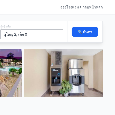
จองโรงแรม
กลับหน้าหลัก
ผู้เข้าพัก
🔍 ค้นหา