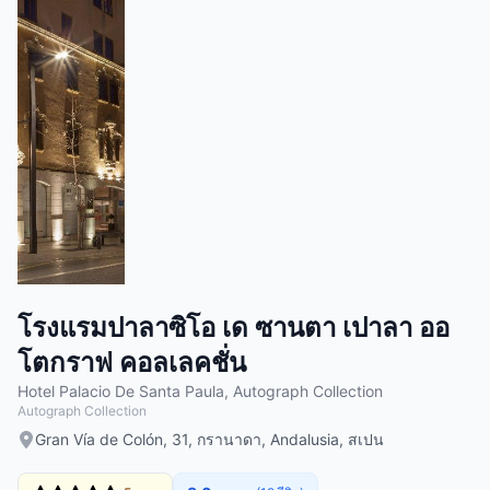
โรงแรมปาลาซิโอ เด ซานตา เปาลา ออ
โตกราฟ คอลเลคชั่น
Hotel Palacio De Santa Paula, Autograph Collection
Autograph Collection
Gran Vía de Colón, 31, กรานาดา, Andalusia, สเปน