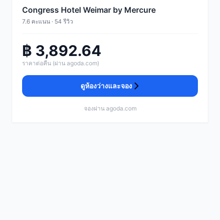
Congress Hotel Weimar by Mercure
7.6 คะแนน · 54 รีวิว
฿ 3,892.64
ราคาต่อคืน (ผ่าน agoda.com)
ดูห้องว่างและจอง
จองผ่าน agoda.com