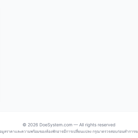
© 2026 DoeSystem.com — All rights reserved
้อมูลราคาและความพร้อมของห้องพักอาจมีการเปลี่ยนแปลง กรุณาตรวจสอบก่อนทำการจ