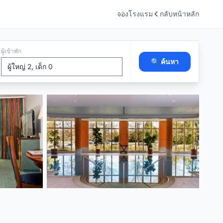
จองโรงแรม
กลับหน้าหลัก
ผู้เข้าพัก
🔍 ค้นหา