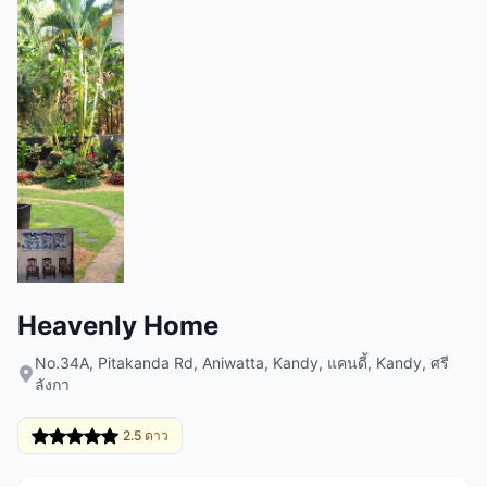
Heavenly Home
No.34A, Pitakanda Rd, Aniwatta, Kandy, แคนดี้, Kandy, ศรี
ลังกา
2.5 ดาว