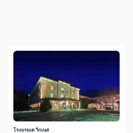
โรงแรมเด วิกเนส