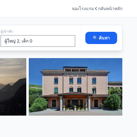
จองโรงแรม
กลับหน้าหลัก
ผู้เข้าพัก
🔍 ค้นหา