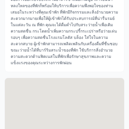
หลงใหลของที่พักก็พร้อมให้บริการเพื่อความพึงพอใจของท่าน
เสมอในระหว่างที่คุณเข้าพัก ที่พักมีกิจกรรมและสิ่งอำนวยความ
สะดวกมากมายเพื่อให้ผู้เข้าพักได้รับประสบการณ์ที่น่ารื่นรมย์
ในแต่ละวัน ณ ที่พัก คุณจะได้ดื่มด่ำไปกับสระว่ายน้ำเพื่อเติม
ความสดชื่น กระโดดน้ำเพิ่มความกระปรี้กระเปร่าหรือว่ายเล่น
รอบๆ เพื่อความสดชื่นโรงแรมโลตัส บล็อง ใส่ใจในความ
สะดวกสบาย ผู้เข้าพักสามารถเพลิดเพลินกับเครื่องดื่มที่ชื่นชอบ
ขณะว่ายน้ำได้ที่บาร์ริมสระน้ำของที่พัก ใช้บริการสิ่งอำนวย
ความสะดวกด้านฟิตเนสในที่พักเพื่อรักษาสุขภาพและความ
แข็งแรงของคุณระหว่างการพักผ่อน