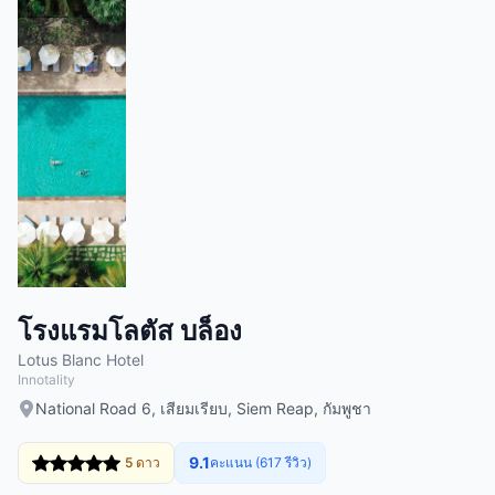
โรงแรมโลตัส บล็อง
Lotus Blanc Hotel
Innotality
National Road 6, เสียมเรียบ, Siem Reap, กัมพูชา
9.1
5 ดาว
คะแนน (617 รีวิว)