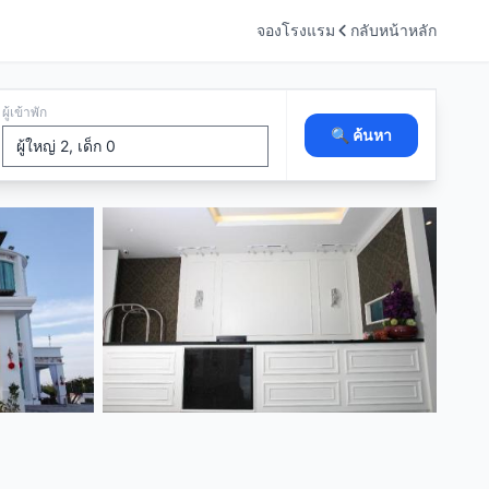
จองโรงแรม
กลับหน้าหลัก
ผู้เข้าพัก
🔍 ค้นหา