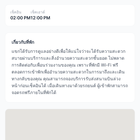
เช็คอิน
เช็คเอาต์
02:00 PM
12:00 PM
เกี่ยวกับที่พัก
แขกได้รับการดูแลอย่างดีเพื่อให้แน่ใจว่าจะได้รับความสะดวก
สบายผ่านบริการและสิ่งอำนวยความสะดวกชั้นยอด ไม่พลาด
การติดต่อกับเพื่อนร่วมงานของคุณ เพราะที่พักมี Wi-Fi ฟรี
ตลอดการเข้าพักเพื่ออำนวยความสะดวกในการมาถึงและเดิน
ทางกลับของคุณ คุณสามารถจองบริการรับส่งสนามบินล่วง
หน้าก่อนเช็คอินได้ เมื่อเดินทางมาด้วยรถยนต์ ผู้เข้าพักสามารถ
จอดรถฟรีภายในที่พักได้