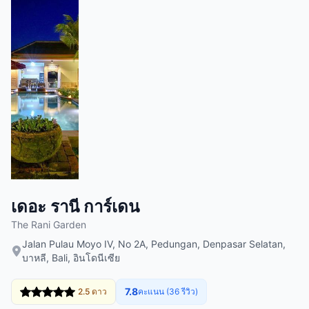
เดอะ รานี การ์เดน
The Rani Garden
Jalan Pulau Moyo IV, No 2A, Pedungan, Denpasar Selatan,
บาหลี, Bali, อินโดนีเซีย
7.8
2.5 ดาว
คะแนน (36 รีวิว)