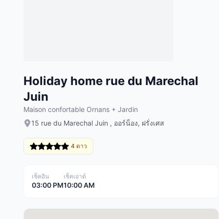
Holiday home rue du Marechal
Juin
Maison confortable Ornans + Jardin
15 rue du Marechal Juin , ออร์น็อง, ฝรั่งเศส
4 ดาว
เช็คอิน
เช็คเอาต์
03:00 PM
10:00 AM