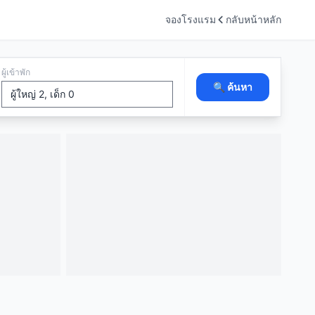
จองโรงแรม
กลับหน้าหลัก
ผู้เข้าพัก
🔍 ค้นหา