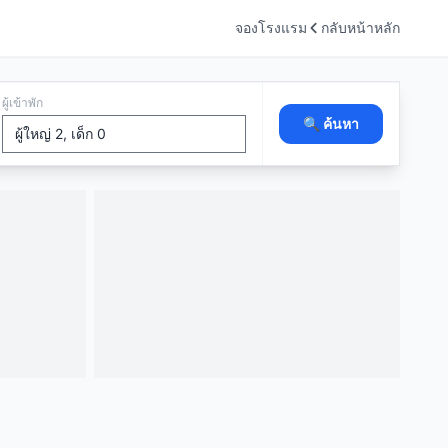
จองโรงแรม
กลับหน้าหลัก
ผู้เข้าพัก
🔍 ค้นหา