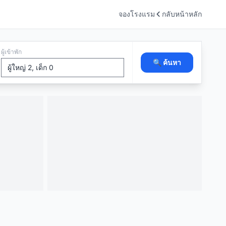
จองโรงแรม
กลับหน้าหลัก
ผู้เข้าพัก
🔍 ค้นหา