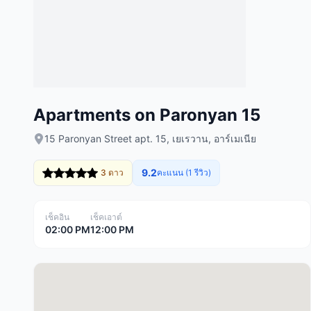
Apartments on Paronyan 15
15 Paronyan Street apt. 15, เยเรวาน, อาร์เมเนีย
9.2
3 ดาว
คะแนน (1 รีวิว)
เช็คอิน
เช็คเอาต์
02:00 PM
12:00 PM