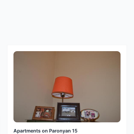
Apartments on Paronyan 15