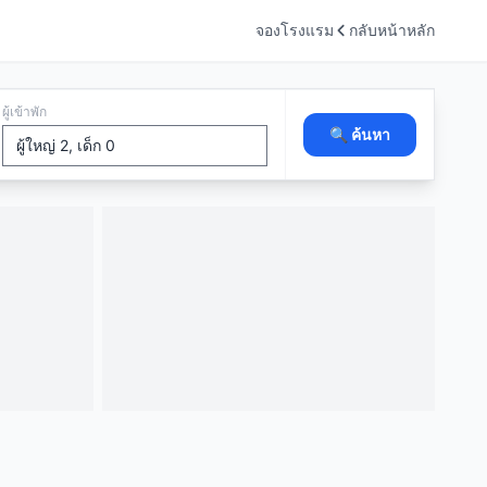
จองโรงแรม
กลับหน้าหลัก
ผู้เข้าพัก
🔍 ค้นหา