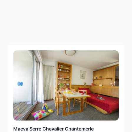
Maeva Serre Chevalier Chantemerle