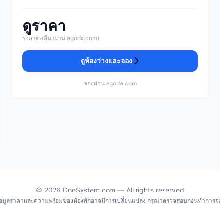
ดูราคา
ราคาต่อคืน (ผ่าน agoda.com)
ดูห้องว่างและจอง
จองผ่าน agoda.com
© 2026 DoeSystem.com — All rights reserved
้อมูลราคาและความพร้อมของห้องพักอาจมีการเปลี่ยนแปลง กรุณาตรวจสอบก่อนทำการจ