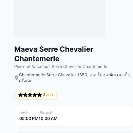
Maeva Serre Chevalier
Chantemerle
Pierre et Vacances Serre Chevalier Chantemerle
Chantermerle Serre Chevalier 1350, เลอ โมเนอติเย เล แบ็ง,
ฝรั่งเศส
3 ดาว
เช็คอิน
เช็คเอาต์
05:00 PM
10:00 AM