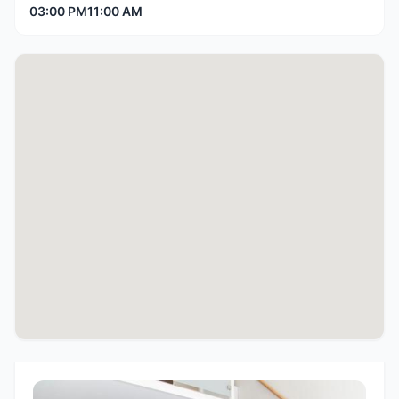
03:00 PM
11:00 AM