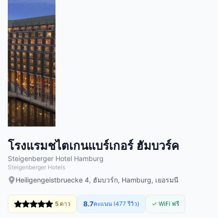
โรงแรมชไตเกนแบร์เกอร์ ฮัมบวร์ค
Steigenberger Hotel Hamburg
Steigenberger Hotels
Heiligengeistbruecke 4, ฮัมบวร์ก, Hamburg, เยอรมนี
8.7
5 ดาว
คะแนน (477 รีวิว)
✓ WiFi ฟรี