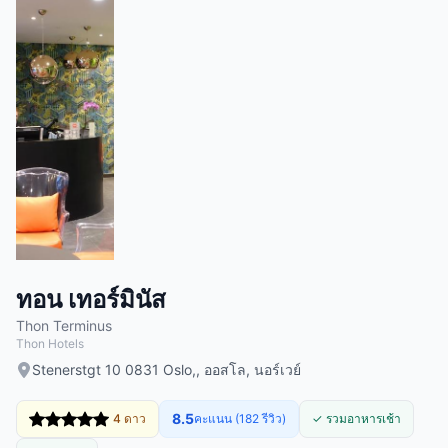
ทอน เทอร์มินัส
Thon Terminus
Thon Hotels
Stenerstgt 10 0831 Oslo,, ออสโล, นอร์เวย์
8.5
4 ดาว
คะแนน (182 รีวิว)
✓ รวมอาหารเช้า