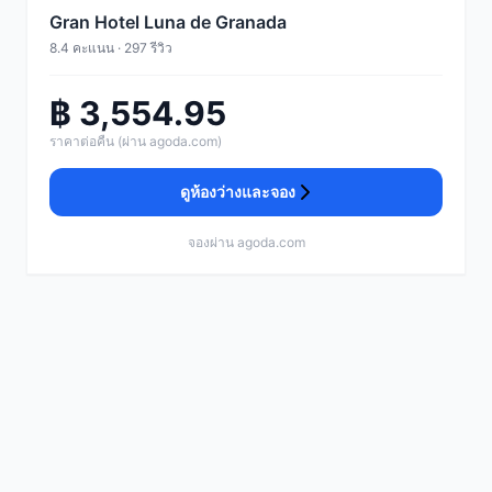
Gran Hotel Luna de Granada
8.4 คะแนน · 297 รีวิว
฿ 3,554.95
ราคาต่อคืน (ผ่าน agoda.com)
ดูห้องว่างและจอง
จองผ่าน agoda.com