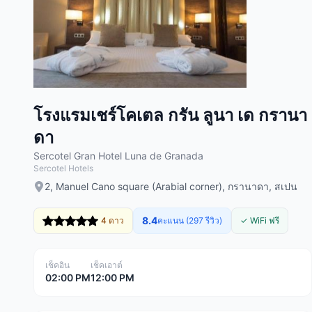
โรงแรมเชร์โคเตล กรัน ลูนา เด กรานา
ดา
Sercotel Gran Hotel Luna de Granada
Sercotel Hotels
2, Manuel Cano square (Arabial corner), กรานาดา, สเปน
8.4
4 ดาว
คะแนน (297 รีวิว)
✓ WiFi ฟรี
เช็คอิน
เช็คเอาต์
02:00 PM
12:00 PM