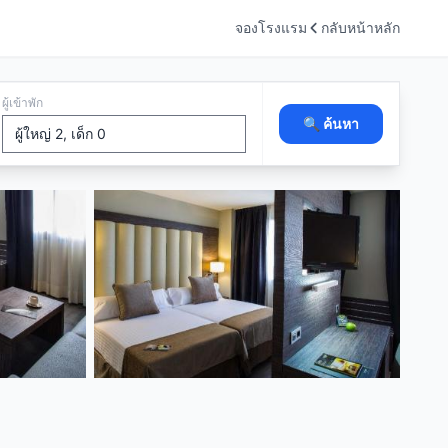
จองโรงแรม
กลับหน้าหลัก
ผู้เข้าพัก
🔍 ค้นหา