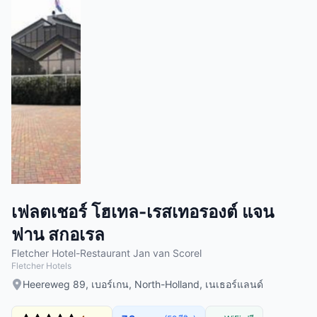
เฟลตเชอร์ โฮเทล-เรสเทอรองต์ แจน
ฟาน สกอเรล
Fletcher Hotel-Restaurant Jan van Scorel
Fletcher Hotels
Heereweg 89, เบอร์เกน, North-Holland, เนเธอร์แลนด์