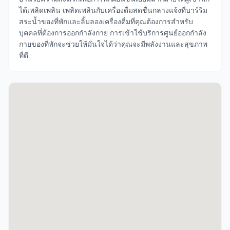
ได้เพลิดเพลิน เพลิดเพลินกับเครื่องดื่มสดชื่นกลางแจ้งที่บาร์ริม
สระน้ำของที่พักและลิ้มลองเครื่องดื่มที่คุณต้องการสำหรับ
บุคคลที่ต้องการออกกำลังกาย การเข้าใช้บริการศูนย์ออกกำลัง
กายของที่พักจะช่วยให้มั่นใจได้ว่าคุณจะมีพลังงานและสุขภาพ
ที่ดี