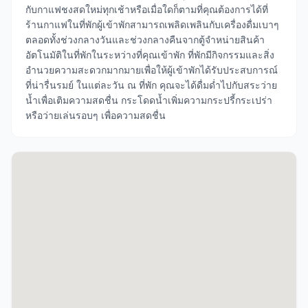
กับกาแฟชงสดใหม่ทุกเช้าหรือเมื่อใดก็ตามที่คุณต้องการได้ที่
ร้านกาแฟในที่พักผู้เข้าพักสามารถเพลิดเพลินกับเครื่องดื่มเบาๆ
ตลอดทั้งช่วงกลางวันและช่วงกลางคืนจากตู้จำหน่ายสินค้า
อัตโนมัติในที่พักในระหว่างที่คุณเข้าพัก ที่พักมีกิจกรรมและสิ่ง
อำนวยความสะดวกมากมายเพื่อให้ผู้เข้าพักได้รับประสบการณ์
ที่น่ารื่นรมย์ ในแต่ละวัน ณ ที่พัก คุณจะได้ดื่มด่ำไปกับสระว่าย
น้ำเพื่อเติมความสดชื่น กระโดดน้ำเพิ่มความกระปรี้กระเปร่า
หรือว่ายเล่นรอบๆ เพื่อความสดชื่น