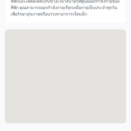
ที่พักและเพลิดเพลินกับช่วงเวลาสบายๆที่ศูนย์ออกกำลังกายของ
ที่พัก คุณสามารถออกกำลังกายเรียกเหงื่อกายเป็นประจำทุกวัน
เพื่อรักษาสุขภาพหรือบรรเทาอาการเจ็ทแล็ก