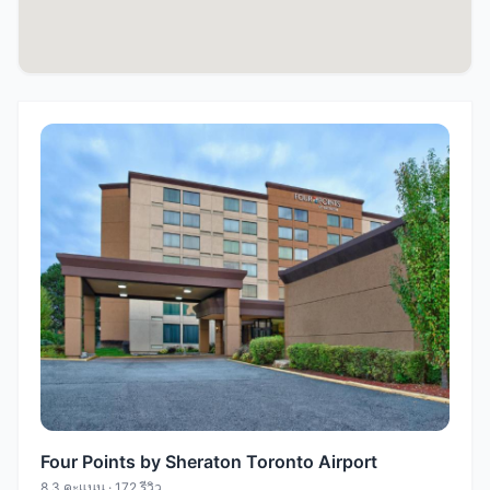
Four Points by Sheraton Toronto Airport
8.3 คะแนน · 172 รีวิว