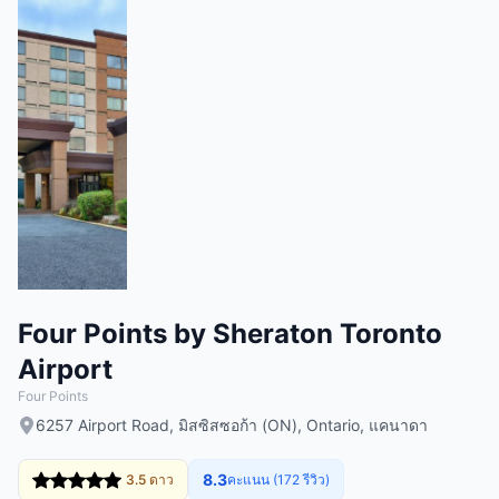
Four Points by Sheraton Toronto
Airport
Four Points
6257 Airport Road, มิสซิสซอก้า (ON), Ontario, แคนาดา
8.3
3.5 ดาว
คะแนน (172 รีวิว)