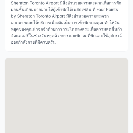
Sheraton Toronto Airport มีสิ่งอำนวยความสะดวกเพื่อการพัก
ผ่อนชั้นเยี่ยมมากมายให้ผู้เข้าพักได้เพลิดเพลิน ที่ Four Points
by Sheraton Toronto Airport มีสิ่งอำนวยความสะดวก
มากมายคอยให้บริการเพื่อเติมเต็มการเข้าพักของคุณ ทำให้วัน
หยุดของคุณน่าจดจำด้วยการกระโดดลงสระเพื่อความสดชื่นกำ
จัดแคลอรี่ในช่วงวันหยุดด้วยการแวะพัก ณ ที่พักและใช้อุปกรณ์
ออกกำลังกายที่มีครบครัน