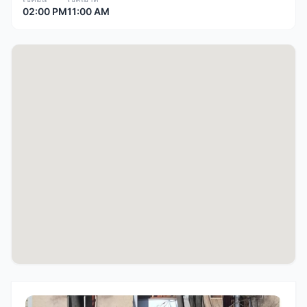
02:00 PM
11:00 AM