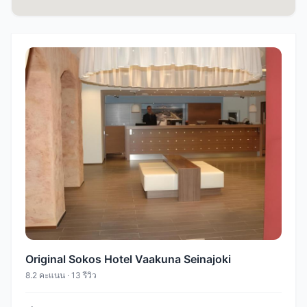
Original Sokos Hotel Vaakuna Seinajoki
8.2 คะแนน · 13 รีวิว