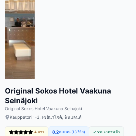
Original Sokos Hotel Vaakuna
Seinäjoki
Original Sokos Hotel Vaakuna Seinajoki
Kauppatori 1-3, เซย์นาโจคิ, ฟินแลนด์
8.2
4 ดาว
คะแนน (13 รีวิว)
✓ รวมอาหารเช้า