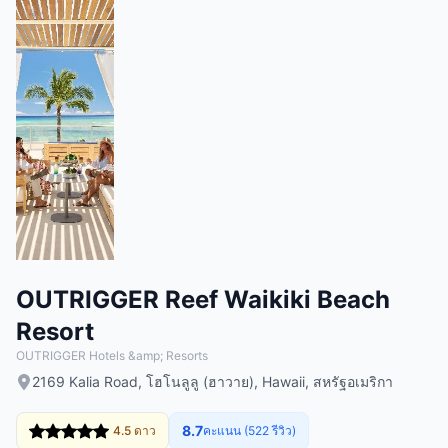
OUTRIGGER Reef Waikiki Beach
Resort
OUTRIGGER Hotels &amp; Resorts
2169 Kalia Road, โฮโนลูลู (ฮาวาย), Hawaii, สหรัฐอเมริกา
8.7
4.5 ดาว
คะแนน (522 รีวิว)