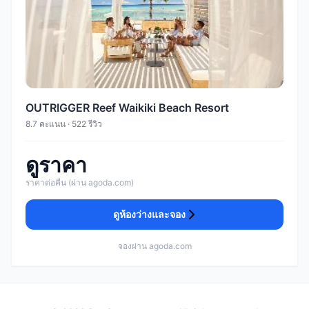
OUTRIGGER Reef Waikiki Beach Resort
8.7 คะแนน · 522 รีวิว
ดูราคา
ราคาต่อคืน (ผ่าน agoda.com)
ดูห้องว่างและจอง
จองผ่าน agoda.com