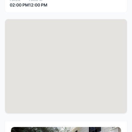
02:00 PM
12:00 PM