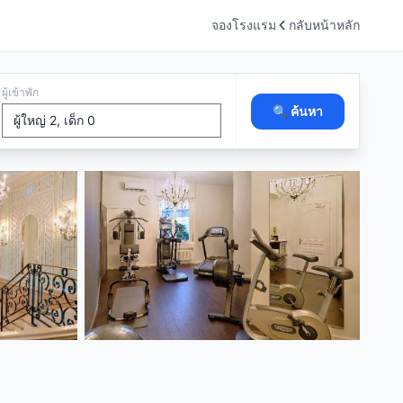
จองโรงแรม
กลับหน้าหลัก
ผู้เข้าพัก
🔍 ค้นหา