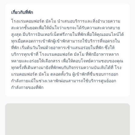
เกี่ยวกับที่พัก
โรงแรมคอมฟอร์ต มัลโม นำเสนอบริการและสิ่งอำนวยความ
สะดวกชั้นยอดเพื่อให้มั่นใจว่าแขกจะได้รับความสะดวกสบาย
สูงสุด มีบริการอินเทอร์เน็ตฟรีภายในที่พักเพื่อให้คุณออนไลน์ได้
ทุกเมื่อตลอดการเข้าพักผู้เข้าพักสามารถใช้บริการที่จอดรถใน
ที่พัก เริ่มต้นวันใหม่ด้วยอาหารเช้าแสนอร่อยในที่พัก ซึ่งให้
บริการทุกเช้าที่ โรงแรมคอมฟอร์ต มัลโม ที่พักมีอาหารหลาก
หลายและอร่อยให้เลือกสรร เพื่อให้ตอบโจทย์ความชอบของคุณ
ทุกครั้งที่เดินทางมายังที่พักพบกับกิจกรรมความบันเทิงได้ที่ โรง
แรมคอมฟอร์ต มัลโม ตลอดทั้งวัน ผู้เข้าพักที่ชื่นชอบการออก
กำลังกายแม้ในช่วงเวลาพักผ่อนสามารถใช้บริการศูนย์ออก
กำลังกายของที่พัก