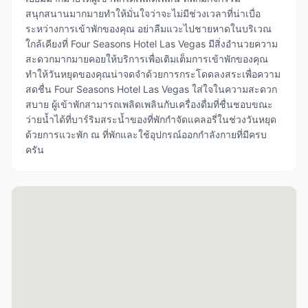
สนุกสนานมากมายทำให้มั่นใจว่าจะไม่มีช่วงเวลาที่น่าเบื่อ
ระหว่างการเข้าพักของคุณ อย่าลืมแวะไปชายหาดในบริเวณ
ใกล้เคียงที่ Four Seasons Hotel Las Vegas มีสิ่งอำนวยความ
สะดวกมากมายคอยให้บริการเพื่อเติมเต็มการเข้าพักของคุณ
ทำให้วันหยุดของคุณน่าจดจำด้วยการกระโดดลงสระเพื่อความ
สดชื่น Four Seasons Hotel Las Vegas ใส่ใจในความสะดวก
สบาย ผู้เข้าพักสามารถเพลิดเพลินกับเครื่องดื่มที่ชื่นชอบขณะ
ว่ายน้ำได้ที่บาร์ริมสระน้ำของที่พักกำจัดแคลอรี่ในช่วงวันหยุด
ด้วยการแวะพัก ณ ที่พักและใช้อุปกรณ์ออกกำลังกายที่มีครบ
ครัน