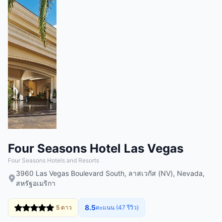
Four Seasons Hotel Las Vegas
Four Seasons Hotels and Resorts
3960 Las Vegas Boulevard South, ลาสเวกัส (NV), Nevada,
สหรัฐอเมริกา
8.5
5 ดาว
คะแนน (47 รีวิว)