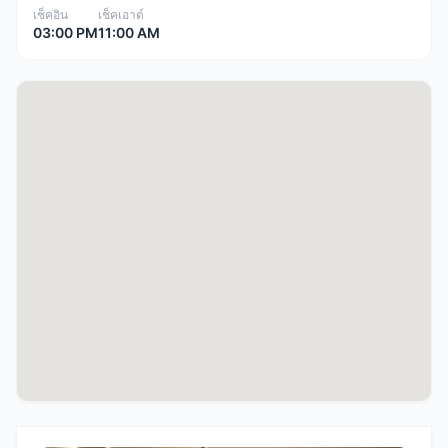
เช็คอิน
เช็คเอาต์
03:00 PM
11:00 AM