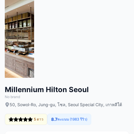
Millennium Hilton Seoul
No brand
50, Sowol-Ro, Jung-gu, โซล, Seoul Special City, เกาหลีใต้
8.7
5 ดาว
คะแนน (1983 รีวิว)