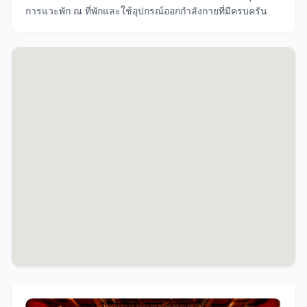
การแวะพัก ณ ที่พักและใช้อุปกรณ์ออกกำลังกายที่มีครบครัน