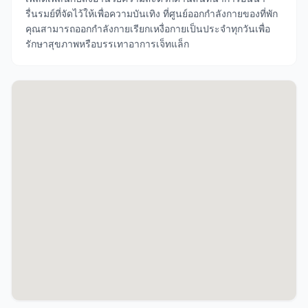
รื่นรมย์ที่จัดไว้ให้เพื่อความบันเทิง ที่ศูนย์ออกกำลังกายของที่พัก
คุณสามารถออกกำลังกายเรียกเหงื่อกายเป็นประจำทุกวันเพื่อ
รักษาสุขภาพหรือบรรเทาอาการเจ็ทแล็ก