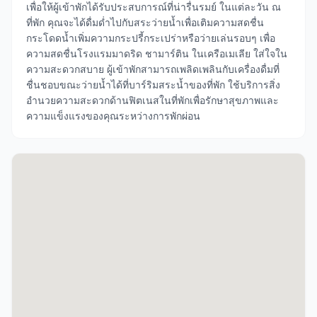
เพื่อให้ผู้เข้าพักได้รับประสบการณ์ที่น่ารื่นรมย์ ในแต่ละวัน ณ
ที่พัก คุณจะได้ดื่มด่ำไปกับสระว่ายน้ำเพื่อเติมความสดชื่น
กระโดดน้ำเพิ่มความกระปรี้กระเปร่าหรือว่ายเล่นรอบๆ เพื่อ
ความสดชื่นโรงแรมมาดริด ชามาร์ติน ในเครือเมเลีย ใส่ใจใน
ความสะดวกสบาย ผู้เข้าพักสามารถเพลิดเพลินกับเครื่องดื่มที่
ชื่นชอบขณะว่ายน้ำได้ที่บาร์ริมสระน้ำของที่พัก ใช้บริการสิ่ง
อำนวยความสะดวกด้านฟิตเนสในที่พักเพื่อรักษาสุขภาพและ
ความแข็งแรงของคุณระหว่างการพักผ่อน