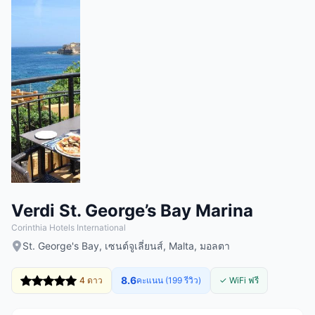
Verdi St. George’s Bay Marina
Corinthia Hotels International
St. George's Bay, เซนต์จูเลี่ยนส์, Malta, มอลตา
8.6
4 ดาว
คะแนน (199 รีวิว)
✓ WiFi ฟรี