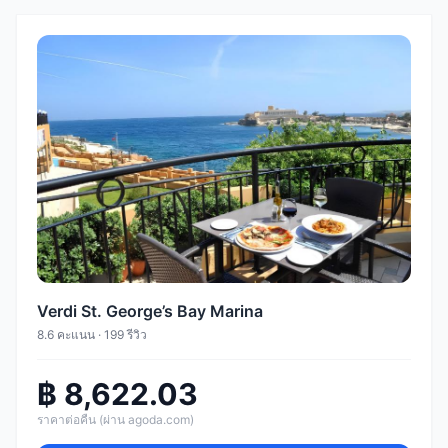
Verdi St. George’s Bay Marina
8.6 คะแนน · 199 รีวิว
฿ 8,622.03
ราคาต่อคืน (ผ่าน agoda.com)