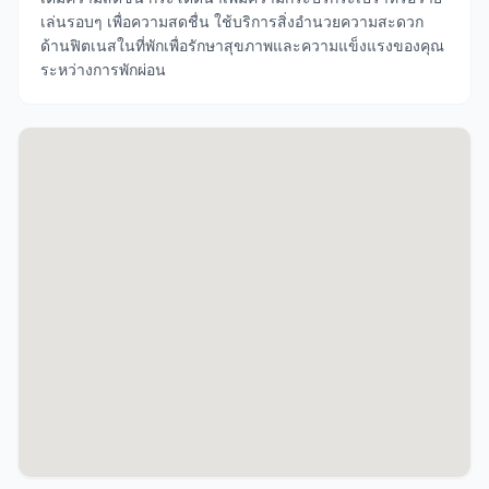
เล่นรอบๆ เพื่อความสดชื่น ใช้บริการสิ่งอำนวยความสะดวก
ด้านฟิตเนสในที่พักเพื่อรักษาสุขภาพและความแข็งแรงของคุณ
ระหว่างการพักผ่อน