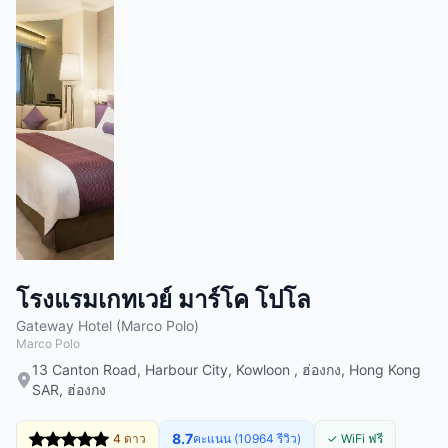
โรงแรมเกทเวย์ มาร์โค โปโล
Gateway Hotel (Marco Polo)
Marco Polo
13 Canton Road, Harbour City, Kowloon , ฮ่องกง, Hong Kong
SAR, ฮ่องกง
8.7
4 ดาว
คะแนน (10964 รีวิว)
✓ WiFi ฟรี