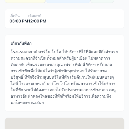
เช็คอิน
เช็คเอาต์
03:00 PM
12:00 PM
เกี่ยวกับที่พัก
โรงแรมเกทเวย์ มาร์โค โปโล ให้บริการที่ไร้ที่ติและมีสิ่งอำนวย
ความสะดวกที่จำเป็นทั้งหมดสำหรับผู้มาเยือน ไม่พลาดการ
ติดต่อกับเพื่อนร่วมงานของคุณ เพราะที่พักมี Wi-Fi ฟรีตลอด
การเข้าพักเพื่อให้แน่ใจว่าผู้เข้าพักทุกท่านจะได้รับอากาศ
บริสุทธิ์ ที่พักจึงห้ามสูบบุหรี่ในที่พัก เริ่มต้นวันใหม่แบบสบายๆ
ได้ที่ โรงแรมเกทเวย์ มาร์โค โปโล พร้อมอาหารเช้าให้บริการ
ในที่พัก หากไม่ต้องการออกไปรับประทานอาหารข้างนอก เมนู
อาหารอันน่าหลงใหลของที่พักก็พร้อมให้บริการเพื่อความพึง
พอใจของท่านเสมอ