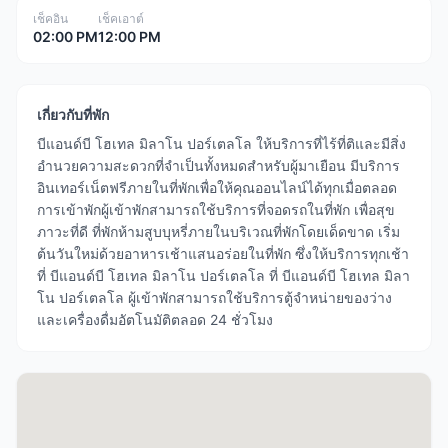
เช็คอิน
เช็คเอาต์
02:00 PM
12:00 PM
เกี่ยวกับที่พัก
บีแอนด์บี โฮเทล มิลาโน ปอร์เตลโล ให้บริการที่ไร้ที่ติและมีสิ่ง
อำนวยความสะดวกที่จำเป็นทั้งหมดสำหรับผู้มาเยือน มีบริการ
อินเทอร์เน็ตฟรีภายในที่พักเพื่อให้คุณออนไลน์ได้ทุกเมื่อตลอด
การเข้าพักผู้เข้าพักสามารถใช้บริการที่จอดรถในที่พัก เพื่อสุข
ภาวะที่ดี ที่พักห้ามสูบบุหรี่ภายในบริเวณที่พักโดยเด็ดขาด เริ่ม
ต้นวันใหม่ด้วยอาหารเช้าแสนอร่อยในที่พัก ซึ่งให้บริการทุกเช้า
ที่ บีแอนด์บี โฮเทล มิลาโน ปอร์เตลโล ที่ บีแอนด์บี โฮเทล มิลา
โน ปอร์เตลโล ผู้เข้าพักสามารถใช้บริการตู้จำหน่ายของว่าง
และเครื่องดื่มอัตโนมัติตลอด 24 ชั่วโมง