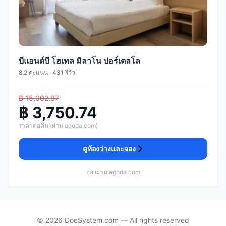
บีแอนด์บี โฮเทล มิลาโน ปอร์เตลโล
8.2 คะแนน · 431 รีวิว
฿ 15,002.87
฿ 3,750.74
ราคาต่อคืน (ผ่าน agoda.com)
ดูห้องว่างและจอง
จองผ่าน agoda.com
© 2026 DoeSystem.com — All rights reserved