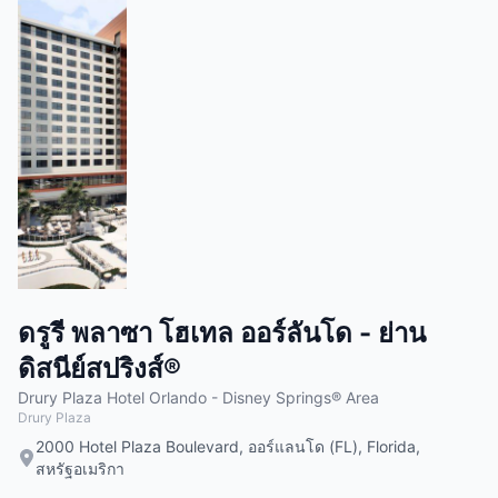
ดรูรี พลาซา โฮเทล ออร์ลันโด - ย่าน
ดิสนีย์สปริงส์®
Drury Plaza Hotel Orlando - Disney Springs® Area
Drury Plaza
2000 Hotel Plaza Boulevard, ออร์แลนโด (FL), Florida,
สหรัฐอเมริกา